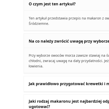
O czym jest ten artykuł?
Ten artykuł przedstawia przepis na makaron z 
Śródziemne.
Na co należy zwrócić uwagę przy wybor
Przy wyborze owoców morza zawsze stawiaj na ś
chłodni, zwracaj uwagę na daty przydatności. Je
łowienia.
Jak prawidłowo przygotować krewetki i 
Jaki rodzaj makaronu jest najbardziej o
ugotować?